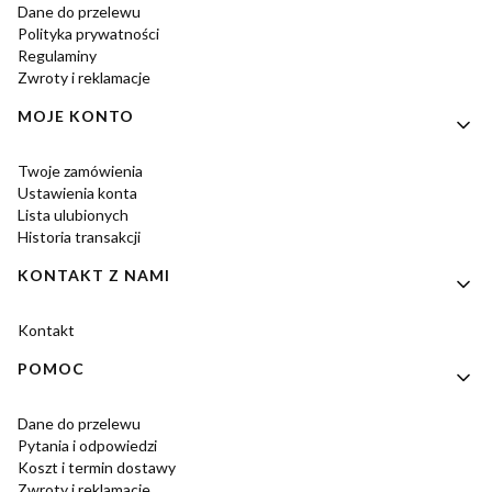
Dane do przelewu
Polityka prywatności
Regulaminy
Zwroty i reklamacje
MOJE KONTO
Twoje zamówienia
Ustawienia konta
Lista ulubionych
Historia transakcji
KONTAKT Z NAMI
Kontakt
POMOC
Dane do przelewu
Pytania i odpowiedzi
Koszt i termin dostawy
Zwroty i reklamacje