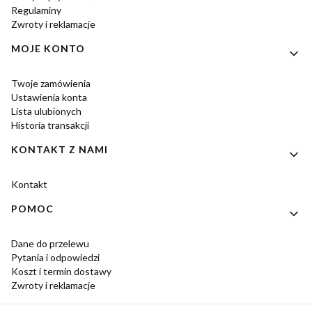
Regulaminy
Zwroty i reklamacje
MOJE KONTO
Twoje zamówienia
Ustawienia konta
Lista ulubionych
Historia transakcji
KONTAKT Z NAMI
Kontakt
POMOC
Dane do przelewu
Pytania i odpowiedzi
Koszt i termin dostawy
Zwroty i reklamacje