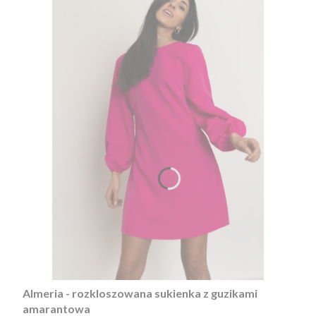
Almeria - rozkloszowana sukienka z guzikami
amarantowa