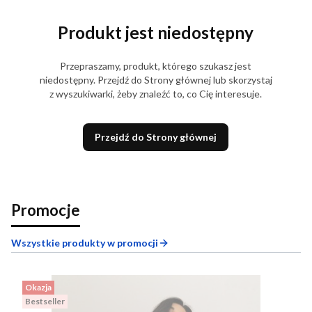
Produkt jest niedostępny
Przepraszamy, produkt, którego szukasz jest
niedostępny. Przejdź do Strony głównej lub skorzystaj
z wyszukiwarki, żeby znaleźć to, co Cię interesuje.
Przejdź do Strony głównej
Promocje
Wszystkie produkty w promocji
Okazja
Bestseller