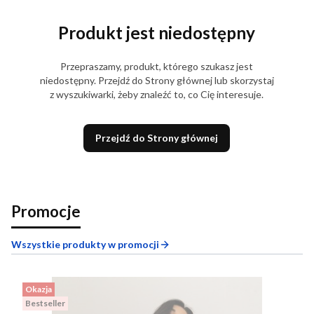
Produkt jest niedostępny
Przepraszamy, produkt, którego szukasz jest
niedostępny. Przejdź do Strony głównej lub skorzystaj
z wyszukiwarki, żeby znaleźć to, co Cię interesuje.
Przejdź do Strony głównej
Promocje
Wszystkie produkty w promocji
Okazja
Bestseller