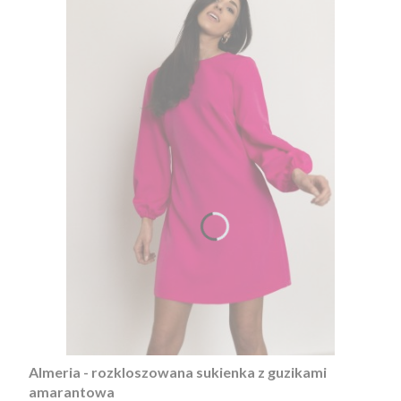
Almeria - rozkloszowana sukienka z guzikami
amarantowa