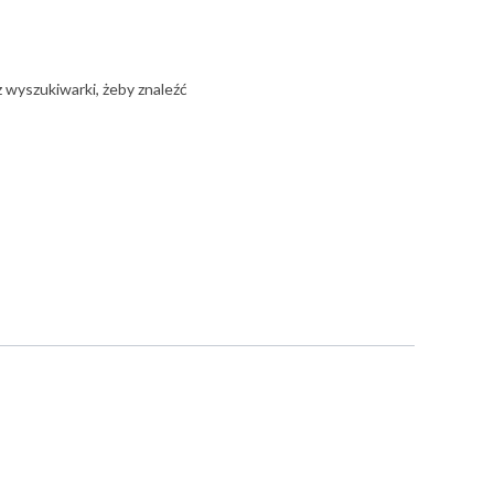
z wyszukiwarki, żeby znaleźć