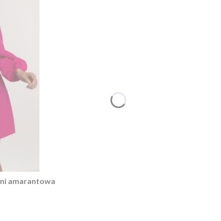
ami amarantowa