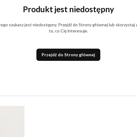
Produkt jest niedostępny
ego szukasz jest niedostępny. Przejdź do Strony głównej lub skorzystaj 
to, co Cię interesuje.
Przejdź do Strony głównej