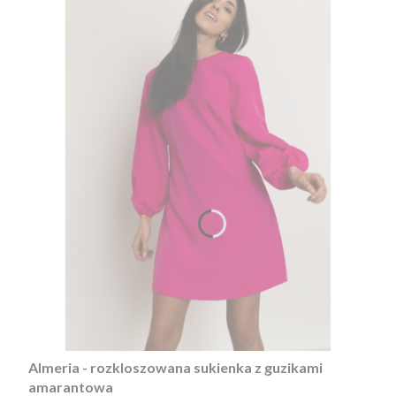
Almeria - rozkloszowana sukienka z guzikami
amarantowa