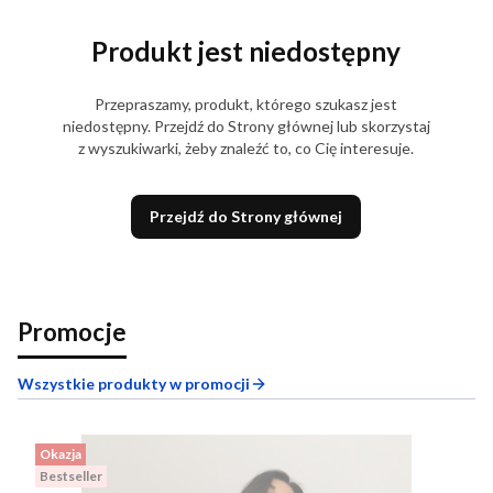
Produkt jest niedostępny
Przepraszamy, produkt, którego szukasz jest
niedostępny. Przejdź do Strony głównej lub skorzystaj
z wyszukiwarki, żeby znaleźć to, co Cię interesuje.
Przejdź do Strony głównej
Promocje
Wszystkie produkty w promocji
Okazja
Bestseller