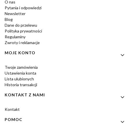
O nas
Pytania i odpowiedzi
Newsletter
Blog
Dane do przelewu
Polityka prywatności
Regulaminy
Zwroty i reklamacje
MOJE KONTO
Twoje zamówienia
Ustawienia konta
Lista ulubionych
Historia transakcji
KONTAKT Z NAMI
Kontakt
POMOC