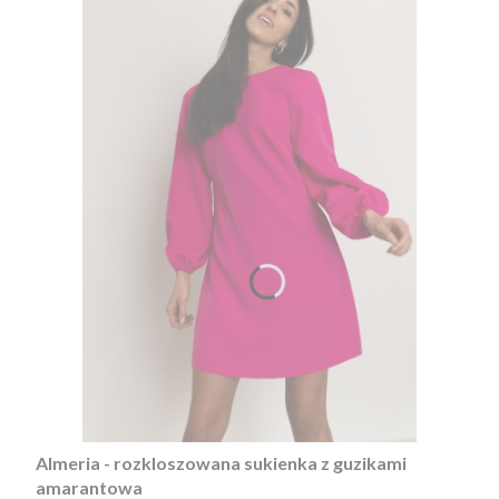
Almeria - rozkloszowana sukienka z guzikami
amarantowa