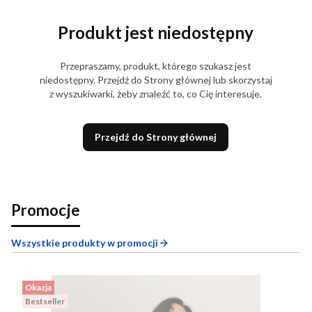
Produkt jest niedostępny
Przepraszamy, produkt, którego szukasz jest
niedostępny. Przejdź do Strony głównej lub skorzystaj
z wyszukiwarki, żeby znaleźć to, co Cię interesuje.
Przejdź do Strony głównej
Promocje
Wszystkie produkty w promocji
Okazja
Bestseller