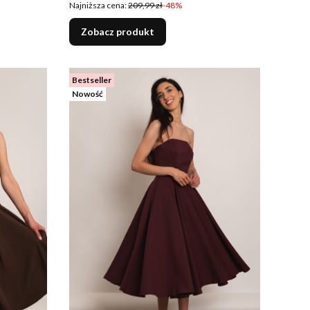
Najniższa cena:
209,99 zł
-48%
Zobacz produkt
Bestseller
Nowość