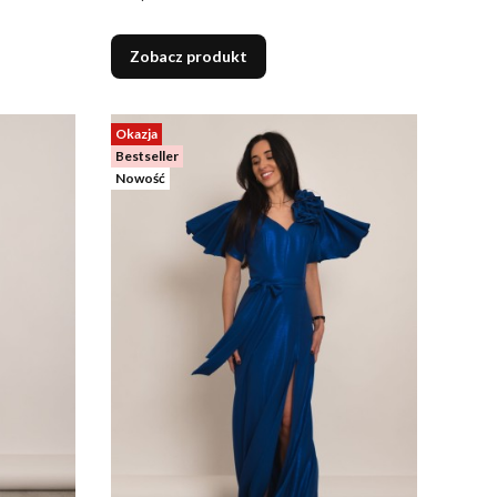
Zobacz produkt
Okazja
Bestseller
Nowość