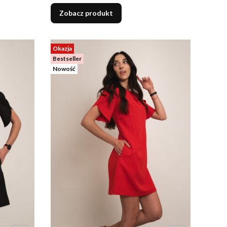
Zobacz produkt
Okazja
Bestseller
Nowość