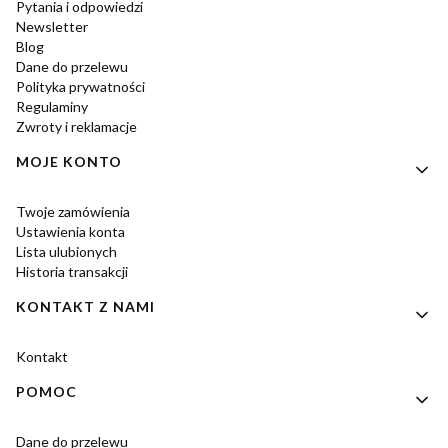
Pytania i odpowiedzi
Newsletter
Blog
Dane do przelewu
Polityka prywatności
Regulaminy
Zwroty i reklamacje
MOJE KONTO
Twoje zamówienia
Ustawienia konta
Lista ulubionych
Historia transakcji
KONTAKT Z NAMI
Kontakt
POMOC
Dane do przelewu