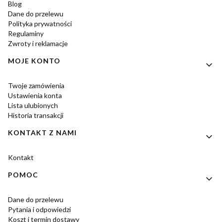
Blog
Dane do przelewu
Polityka prywatności
Regulaminy
Zwroty i reklamacje
MOJE KONTO
Twoje zamówienia
Ustawienia konta
Lista ulubionych
Historia transakcji
KONTAKT Z NAMI
Kontakt
POMOC
Dane do przelewu
Pytania i odpowiedzi
Koszt i termin dostawy