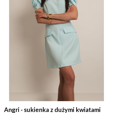
Angri - sukienka z dużymi kwiatami