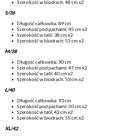
Szerokość w biodrach: 48 cm x2
S/36
Długość całkowita: 89 cm
Szerokość pod pachami: 45 cm x2
Szerokość w talii: 38 cm x2
Szerokość w biodrach: 51 cm x2
M/38
Długość całkowita: 90 cm
Szerokość pod pachami: 47 cm x2
Szerokość w talii: 40 cm x2
Szerokość w biodrach: 53 cm x2
L/40
Długość całkowita: 93 cm
Szerokość pod pachami: 50 cm x2
Szerokość w talii: 42 cm x2
Szerokość w biodrach: 55 cm x2
XL/42