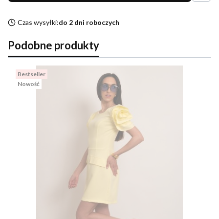
Czas wysyłki:
do 2 dni roboczych
Podobne produkty
Bestseller
Nowość