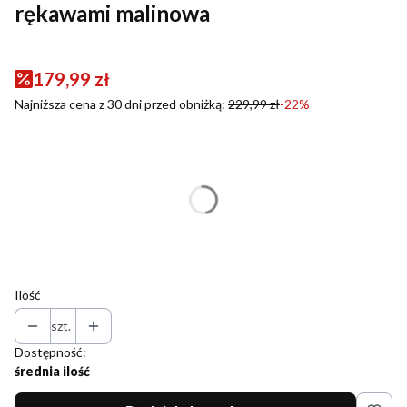
rękawami malinowa
179,99 zł
Najniższa cena z 30 dni przed obniżką:
229,99 zł
-22%
Wybierz wariant produktu:
Poszczególne warianty mogą różnić się ceną
*
Rozmiar
Wybierz
Ilość
szt.
Dostępność:
średnia ilość