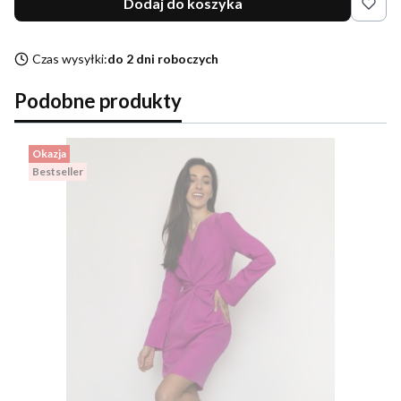
Dodaj do koszyka
Czas wysyłki:
do 2 dni roboczych
Podobne produkty
Okazja
Bestseller