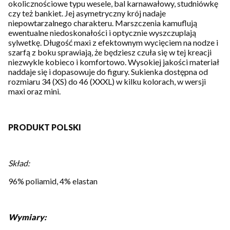
okolicznościowe typu wesele, bal karnawałowy, studniówkę
czy też bankiet. Jej asymetryczny krój nadaje
niepowtarzalnego charakteru. Marszczenia kamuflują
ewentualne niedoskonałości i optycznie wyszczuplają
sylwetkę. Długość maxi z efektownym wycięciem na nodze i
szarfą z boku sprawiają, że będziesz czuła się w tej kreacji
niezwykle kobieco i komfortowo. Wysokiej jakości materiał
naddaje się i dopasowuje do figury. Sukienka dostępna od
rozmiaru 34 (XS) do 46 (XXXL) w kilku kolorach, w wersji
maxi oraz mini.
PRODUKT POLSKI
Skład:
96% poliamid, 4% elastan
Wymiary: