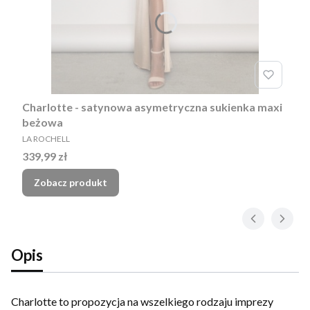
Charlotte - satynowa asymetryczna sukienka maxi
beżowa
PRODUCENT
LA ROCHELL
Cena
339,99 zł
Zobacz produkt
Opis
Charlotte to propozycja na wszelkiego rodzaju imprezy