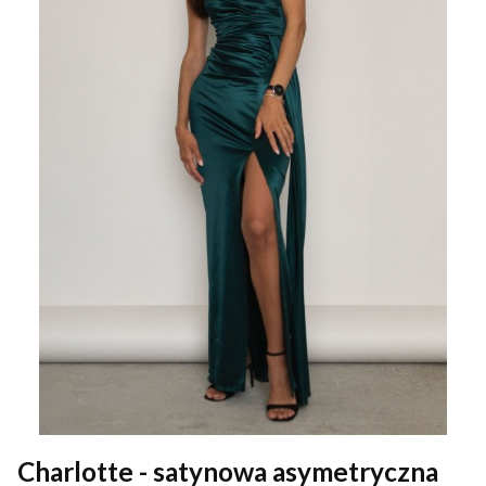
Charlotte - satynowa asymetryczna