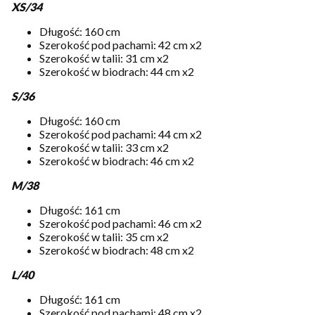
XS/34
Długość: 160 cm
Szerokość pod pachami: 42 cm x2
Szerokość w talii: 31 cm x2
Szerokość w biodrach: 44 cm x2
S/36
Długość: 160 cm
Szerokość pod pachami: 44 cm x2
Szerokość w talii: 33 cm x2
Szerokość w biodrach: 46 cm x2
M/38
Długość: 161 cm
Szerokość pod pachami: 46 cm x2
Szerokość w talii: 35 cm x2
Szerokość w biodrach: 48 cm x2
L/40
Długość: 161 cm
Szerokość pod pachami: 48 cm x2