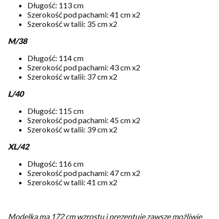
Długość: 113 cm
Szerokość pod pachami: 41 cm x2
Szerokość w talii: 35 cm x2
M/38
Długość: 114 cm
Szerokość pod pachami: 43 cm x2
Szerokość w talii: 37 cm x2
L/40
Długość: 115 cm
Szerokość pod pachami: 45 cm x2
Szerokość w talii: 39 cm x2
XL/42
Długość: 116 cm
Szerokość pod pachami: 47 cm x2
Szerokość w talii: 41 cm x2
Modelka ma 172 cm wzrostu i prezentuje zawsze możliwie