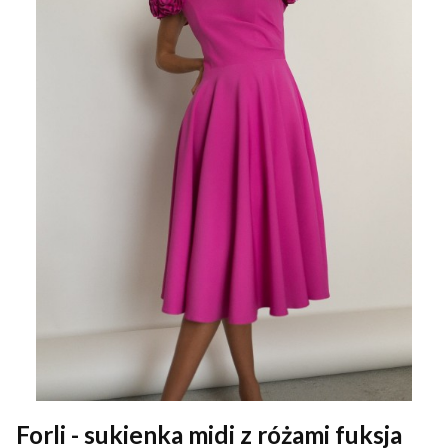
Forli - sukienka midi z różami fuksja