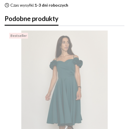
Czas wysyłki:
1-3 dni roboczych
Podobne produkty
Bestseller