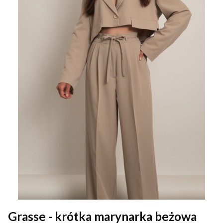
Grasse - krótka marynarka beżowa