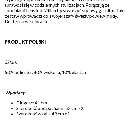
sprawdzi się w codziennych stylizacjach. Połącz ją ze
spodniami Lens lub Millau by stworzyć stylowy garnitur. Taki
zestaw wprowadzi do Twojej szafy świeży powiew mody.
Dostępna w kolorach.
PRODUKT POLSKI
Skład:
50% poliester, 40% wiskoza, 10% elastan
Wymiary:
Długość: 41 cm
Szerokość pod pachami: 52 cm x2
Szerokość w talii: 49 cm x2