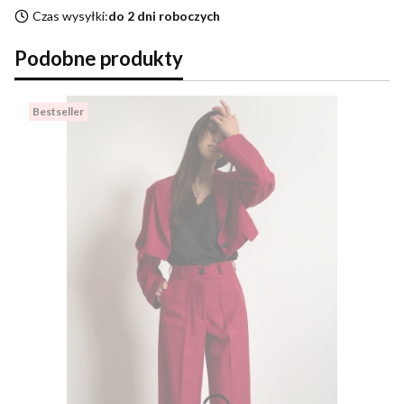
Czas wysyłki:
do 2 dni roboczych
Podobne produkty
Bestseller