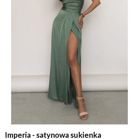
Imperia - satynowa sukienka