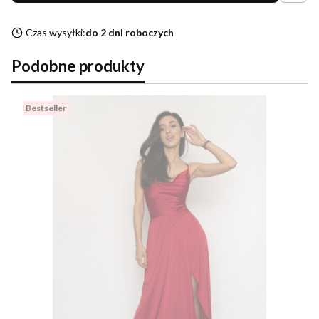
Czas wysyłki:
do 2 dni roboczych
Podobne produkty
Bestseller