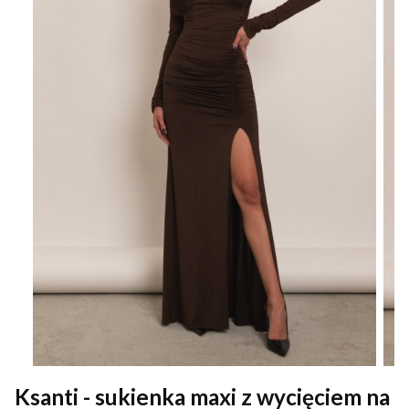
Ksanti - sukienka maxi z wycięciem na