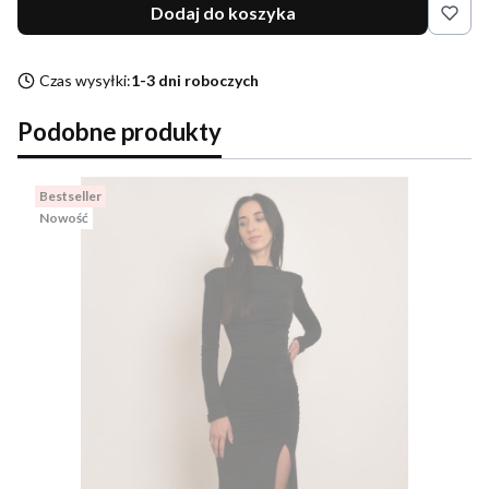
Dodaj do koszyka
Czas wysyłki:
1-3 dni roboczych
Podobne produkty
Bestseller
Nowość