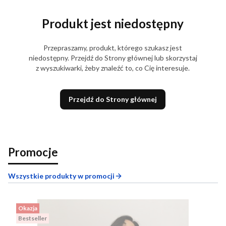
Produkt jest niedostępny
Przepraszamy, produkt, którego szukasz jest
niedostępny. Przejdź do Strony głównej lub skorzystaj
z wyszukiwarki, żeby znaleźć to, co Cię interesuje.
Przejdź do Strony głównej
Promocje
Wszystkie produkty w promocji
Okazja
Bestseller