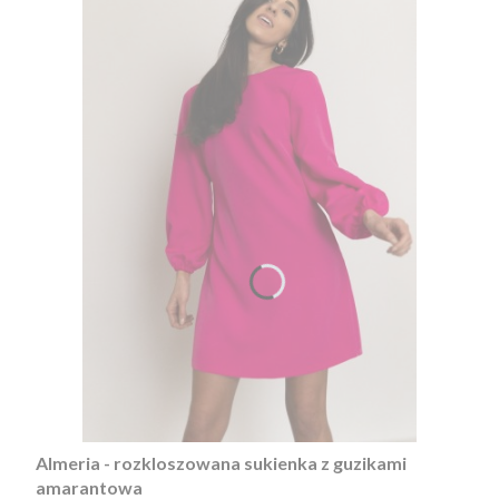
Almeria - rozkloszowana sukienka z guzikami
amarantowa