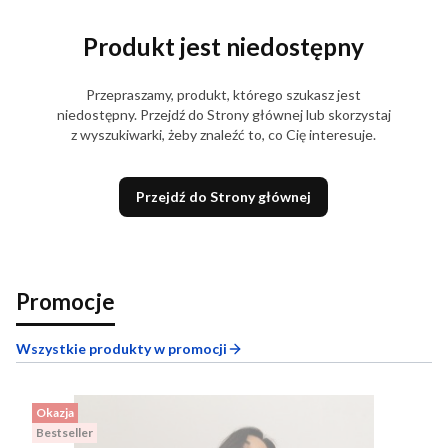
Produkt jest niedostępny
Przepraszamy, produkt, którego szukasz jest
niedostępny. Przejdź do Strony głównej lub skorzystaj
z wyszukiwarki, żeby znaleźć to, co Cię interesuje.
Przejdź do Strony głównej
Promocje
Wszystkie produkty w promocji
Okazja
Bestseller