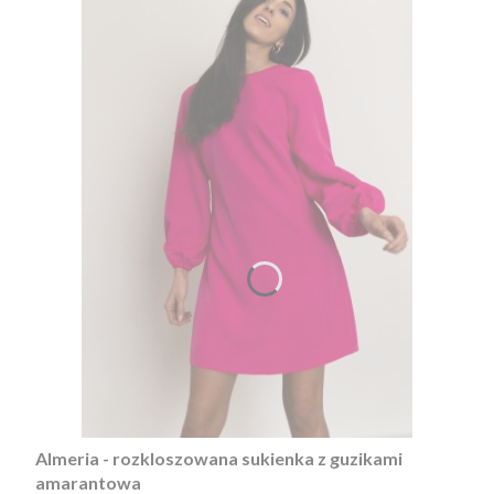
Almeria - rozkloszowana sukienka z guzikami
amarantowa