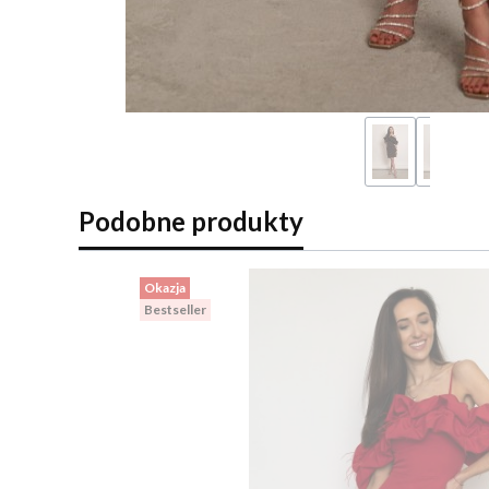
Podobne produkty
Okazja
Bestseller