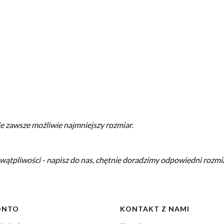
 zawsze możliwie najmniejszy rozmiar.
 wątpliwości - napisz do nas, chętnie doradzimy odpowiedni rozmi
ONTO
KONTAKT Z NAMI