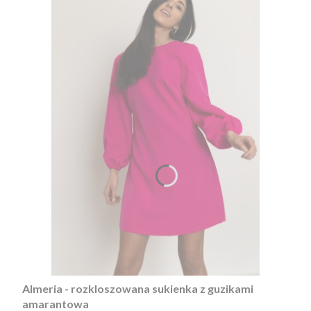
Almeria - rozkloszowana sukienka z guzikami
amarantowa