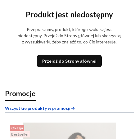
Produkt jest niedostępny
Przepraszamy, produkt, którego szukasz jest
niedostępny. Przejdź do Strony głównej lub skorzystaj
z wyszukiwarki, żeby znaleźć to, co Cię interesuje.
Przejdź do Strony głównej
Promocje
Wszystkie produkty w promocji
Okazja
Bestseller