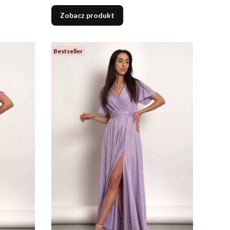
Zobacz produkt
Bestseller