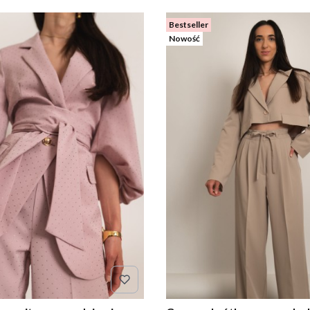
Bestseller
Nowość