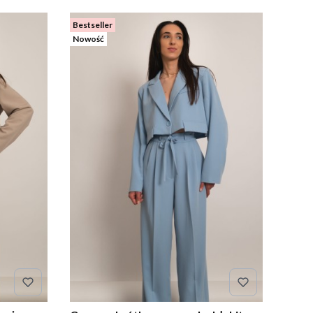
Bestseller
Nowość