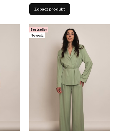
Zobacz produkt
Bestseller
Nowość