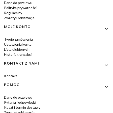
Dane do przelewu
Polityka prywatności
Regulaminy
Zwroty i reklamacje
MOJE KONTO
Twoje zamówienia
Ustawienia konta
Lista ulubionych
Historia transakcji
KONTAKT Z NAMI
Kontakt
POMOC
Dane do przelewu
Pytania i odpowiedzi
Koszt i termin dostawy
Zwroty i reklamacje