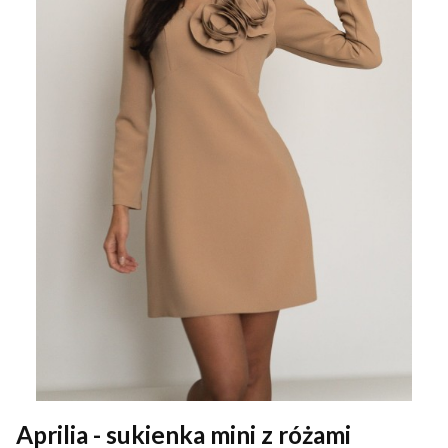
Aprilia - sukienka mini z różami