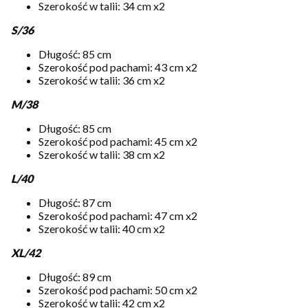
Szerokość w talii: 34 cm x2
S/36
Długość: 85 cm
Szerokość pod pachami: 43 cm x2
Szerokość w talii: 36 cm x2
M/38
Długość: 85 cm
Szerokość pod pachami: 45 cm x2
Szerokość w talii: 38 cm x2
L/40
Długość: 87 cm
Szerokość pod pachami: 47 cm x2
Szerokość w talii: 40 cm x2
XL/42
Długość: 89 cm
Szerokość pod pachami: 50 cm x2
Szerokość w talii: 42 cm x2