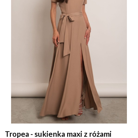
Tropea - sukienka maxi z różami