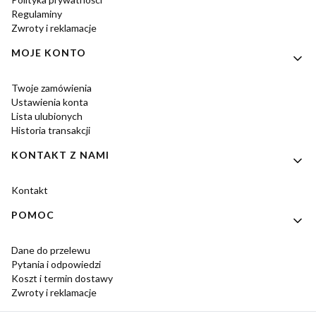
Regulaminy
Zwroty i reklamacje
MOJE KONTO
Twoje zamówienia
Ustawienia konta
Lista ulubionych
Historia transakcji
KONTAKT Z NAMI
Kontakt
POMOC
Dane do przelewu
Pytania i odpowiedzi
Koszt i termin dostawy
Zwroty i reklamacje