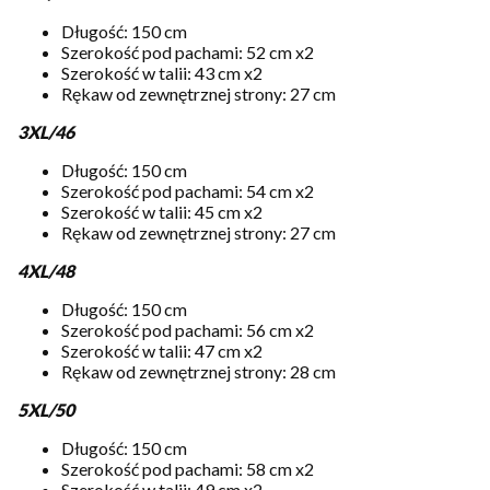
Długość: 150 cm
Szerokość pod pachami: 52 cm x2
Szerokość w talii: 43 cm x2
Rękaw od zewnętrznej strony: 27 cm
3XL/46
Długość: 150 cm
Szerokość pod pachami: 54 cm x2
Szerokość w talii: 45 cm x2
Rękaw od zewnętrznej strony: 27 cm
4XL/48
Długość: 150 cm
Szerokość pod pachami: 56 cm x2
Szerokość w talii: 47 cm x2
Rękaw od zewnętrznej strony: 28 cm
5XL/50
Długość: 150 cm
Szerokość pod pachami: 58 cm x2
Szerokość w talii: 49 cm x2