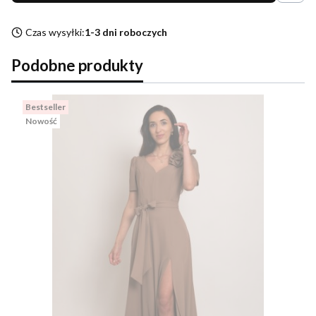
Czas wysyłki:
1-3 dni roboczych
Podobne produkty
Bestseller
Nowość