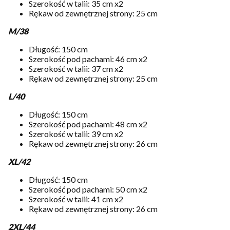
Szerokość w talii: 35 cm x2
Rękaw od zewnętrznej strony: 25 cm
M/38
Długość: 150 cm
Szerokość pod pachami: 46 cm x2
Szerokość w talii: 37 cm x2
Rękaw od zewnętrznej strony: 25 cm
L/40
Długość: 150 cm
Szerokość pod pachami: 48 cm x2
Szerokość w talii: 39 cm x2
Rękaw od zewnętrznej strony: 26 cm
XL/42
Długość: 150 cm
Szerokość pod pachami: 50 cm x2
Szerokość w talii: 41 cm x2
Rękaw od zewnętrznej strony: 26 cm
2XL/44