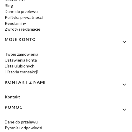
Blog
Dane do przelewu
Polityka prywatności
Regulaminy
Zwroty i reklamacje
MOJE KONTO
Twoje zamówienia
Ustawienia konta
Lista ulubionych
Historia transakcji
KONTAKT Z NAMI
Kontakt
POMOC
Dane do przelewu
Pytania i odpowiedzi