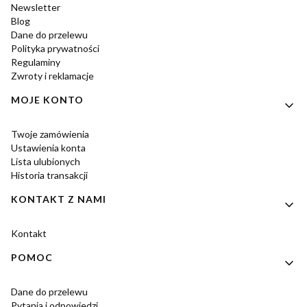
Newsletter
Blog
Dane do przelewu
Polityka prywatności
Regulaminy
Zwroty i reklamacje
MOJE KONTO
Twoje zamówienia
Ustawienia konta
Lista ulubionych
Historia transakcji
KONTAKT Z NAMI
Kontakt
POMOC
Dane do przelewu
Pytania i odpowiedzi