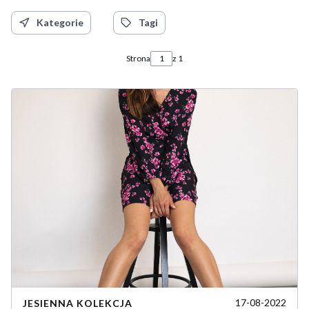
Kategorie
Tagi
Strona
z 1
17-08-2022
JESIENNA KOLEKCJA