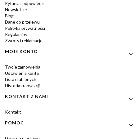
Pytania i odpowiedzi
Newsletter
Blog
Dane do przelewu
Polityka prywatności
Regulaminy
Zwroty i reklamacje
MOJE KONTO
Twoje zamówienia
Ustawienia konta
Lista ulubionych
Historia transakcji
KONTAKT Z NAMI
Kontakt
POMOC
Dane do przelewu