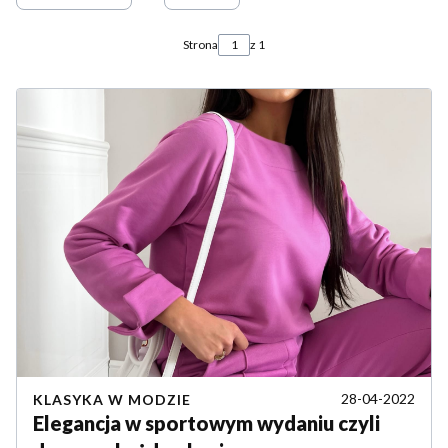
Strona
z 1
28-04-2022
KLASYKA W MODZIE
Elegancja w sportowym wydaniu czyli